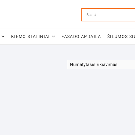
KIEMO STATINIAI
FASADO APDAILA
ŠILUMOS SI