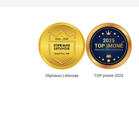
Stipriausi Lietuvoje
TOP įmonė 2025