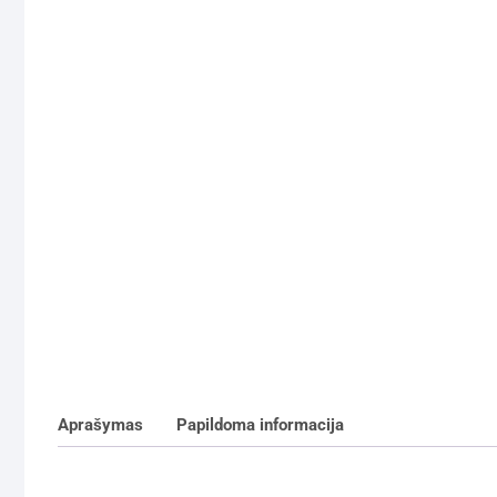
Aprašymas
Papildoma informacija