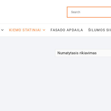
KIEMO STATINIAI
FASADO APDAILA
ŠILUMOS SI