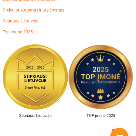
Prekių pristatymas ir atsiėmimas
Stipriausi Lietuvoje
Top įmonė 2025
Stipriausi Lietuvoje
TOP įmonė 2025
Go