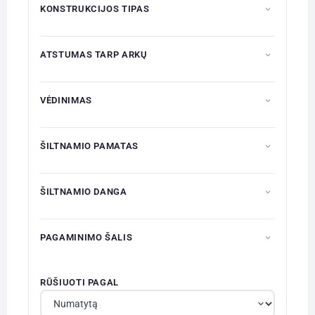
KONSTRUKCIJOS TIPAS
ATSTUMAS TARP ARKŲ
VĖDINIMAS
ŠILTNAMIO PAMATAS
ŠILTNAMIO DANGA
PAGAMINIMO ŠALIS
RŪŠIUOTI PAGAL