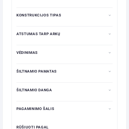
KONSTRUKCIJOS TIPAS
ATSTUMAS TARP ARKŲ
VĖDINIMAS
ŠILTNAMIO PAMATAS
ŠILTNAMIO DANGA
PAGAMINIMO ŠALIS
RŪŠIUOTI PAGAL