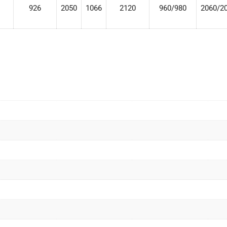
926
2050
1066
2120
960/980
2060/2