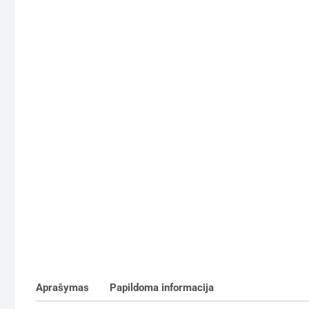
Aprašymas
Papildoma informacija