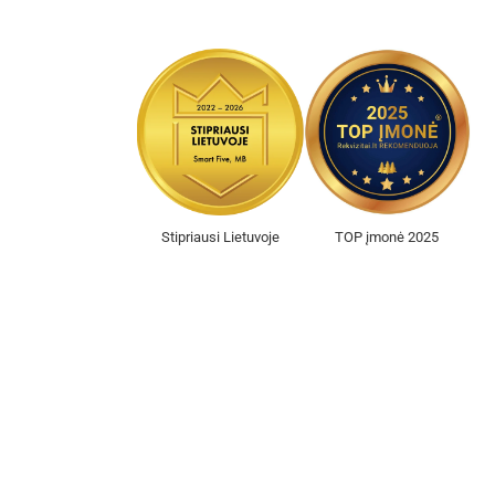
Stipriausi Lietuvoje
TOP įmonė 2025