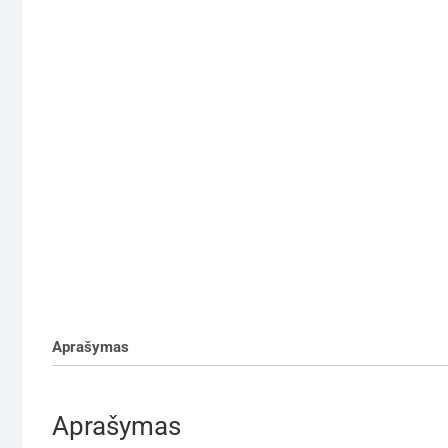
Aprašymas
Aprašymas