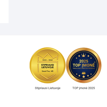
Stipriausi Lietuvoje
TOP įmonė 2025