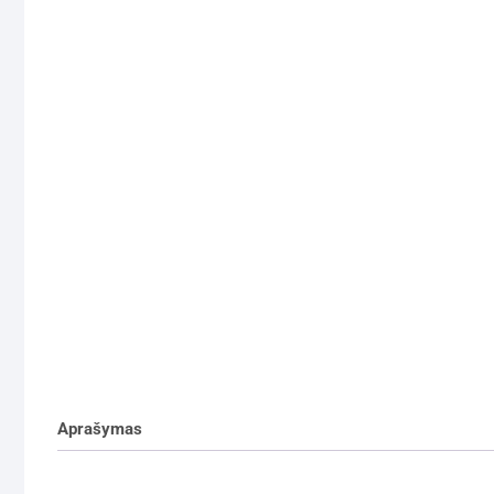
Aprašymas