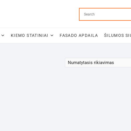
KIEMO STATINIAI
FASADO APDAILA
ŠILUMOS SI