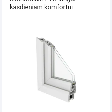
kasdieniam komfortui