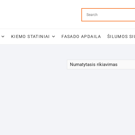
KIEMO STATINIAI
FASADO APDAILA
ŠILUMOS SI