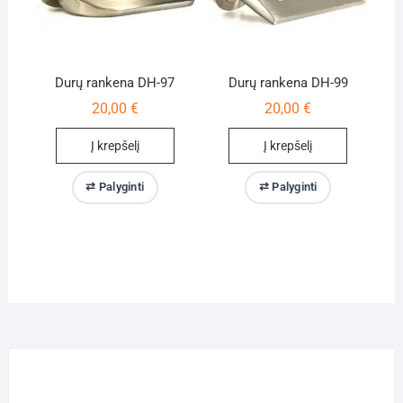
Durų rankena DH-97
Durų rankena DH-99
20,00
€
20,00
€
Į krepšelį
Į krepšelį
⇄ Palyginti
⇄ Palyginti