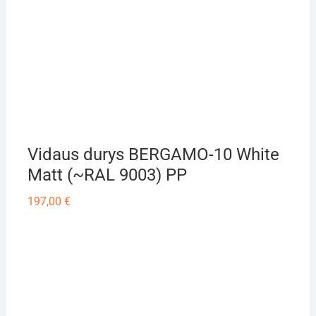
Vidaus durys BERGAMO-10 White
Matt (~RAL 9003) PP
197,00
€