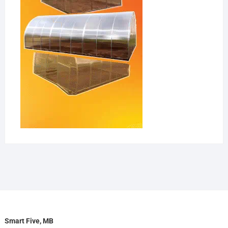
Smart Five, MB