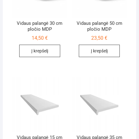
Vidaus palangė 30 cm
Vidaus palangė 50 cm
pločio MDP
pločio MDP
14,50
€
23,50
€
Į krepšelį
Į krepšelį
Vidaus palangė 15 cm
Vidaus palangė 35 cm