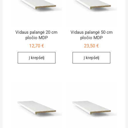
Vidaus palangė 20 cm
Vidaus palangė 50 cm
pločio MDP
pločio MDP
12,70
€
23,50
€
Į krepšelį
Į krepšelį