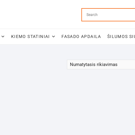
KIEMO STATINIAI
FASADO APDAILA
ŠILUMOS SI