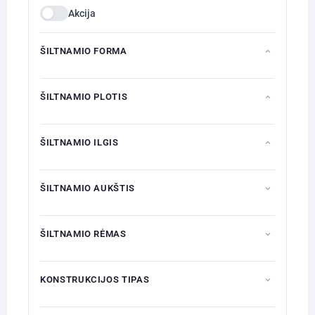
Akcija
ŠILTNAMIO FORMA
ŠILTNAMIO PLOTIS
ŠILTNAMIO ILGIS
ŠILTNAMIO AUKŠTIS
ŠILTNAMIO RĖMAS
KONSTRUKCIJOS TIPAS