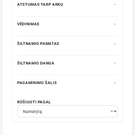
ATSTUMAS TARP ARKŲ
VĖDINIMAS
ŠILTNAMIO PAMATAS
ŠILTNAMIO DANGA
PAGAMINIMO ŠALIS
RŪŠIUOTI PAGAL