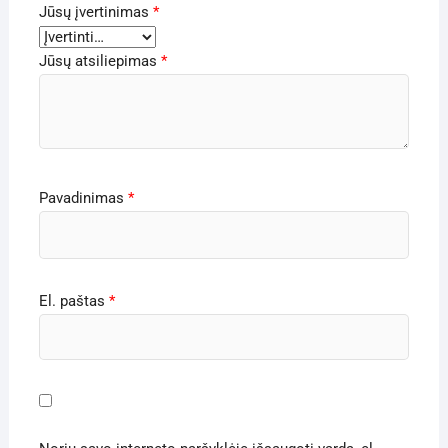
Jūsų įvertinimas
*
Jūsų atsiliepimas
*
Pavadinimas
*
El. paštas
*