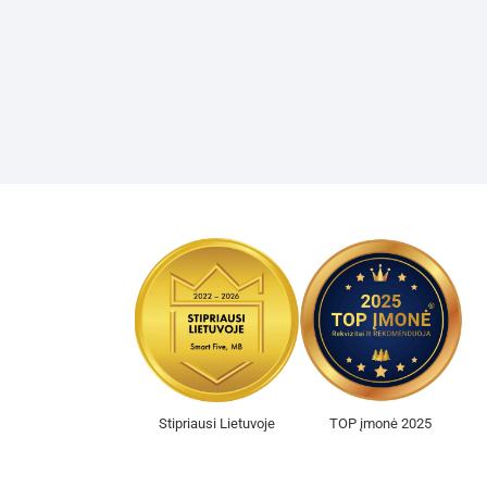
Stipriausi Lietuvoje
TOP įmonė 2025